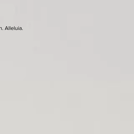
 Alleluia.