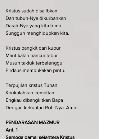
Kristus sudah disalibkan
Dan tubuh-Nya dikurbankan
Darah-Nya yang kita trima
Sungguh menghidupkan kita.
Kristus bangkit dari kubur
Maut kalah hancur lebur
Musuh takluk terbelenggu
Firdaus membukakan pintu.
Terpujilah kristus Tuhan
Kaukalahkan kematian
Engkau dibangkitkan Bapa
Dengan kekuatan Roh-Nya. Amin.
PENDARASAN MAZMUR 
Ant. 1 
Semoga damai sejahtera Kristus 