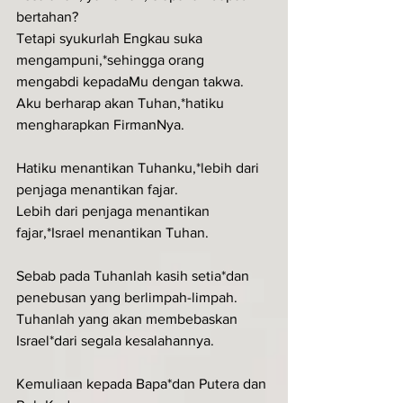
bertahan?
Tetapi syukurlah Engkau suka 
mengampuni,*sehingga orang 
mengabdi kepadaMu dengan takwa.
Aku berharap akan Tuhan,*hatiku 
mengharapkan FirmanNya.
Hatiku menantikan Tuhanku,*lebih dari 
penjaga menantikan fajar.
Lebih dari penjaga menantikan 
fajar,*Israel menantikan Tuhan.
Sebab pada Tuhanlah kasih setia*dan 
penebusan yang berlimpah-limpah.
Tuhanlah yang akan membebaskan 
Israel*dari segala kesalahannya.
Kemuliaan kepada Bapa*dan Putera dan 