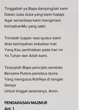
Tinggallah ya Bapa dampingilah kami
Dalam suka duka yang kami hadapi
Agar senantiasa kami mengimani
KehadiranMu yang sakti.
Trimalah luapan rasa syukur kami
Atas kelimpahan kebaikan hati
Yang Kau perlihatkan pada hari ini
Ya Tuhan dan Allah kami.
Terpujilah Bapa pencipta semesta
Bersama Putera penebus dunia
Yang mengutus RohNya di tengah 
Gereja
Untuk tinggal selamanya. Amin.
PENDARASAN MAZMUR
Ant. 1