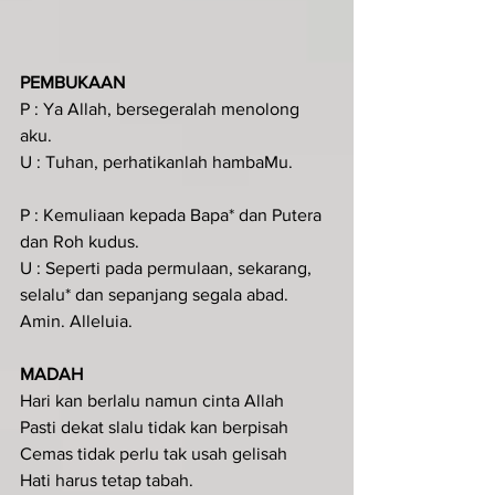
PEMBUKAAN 
P : Ya Allah, bersegeralah menolong 
aku.
U : Tuhan, perhatikanlah hambaMu.
P : Kemuliaan kepada Bapa* dan Putera 
dan Roh kudus.
U : Seperti pada permulaan, sekarang, 
selalu* dan sepanjang segala abad. 
Amin. Alleluia.
MADAH
Hari kan berlalu namun cinta Allah
Pasti dekat slalu tidak kan berpisah
Cemas tidak perlu tak usah gelisah
Hati harus tetap tabah.