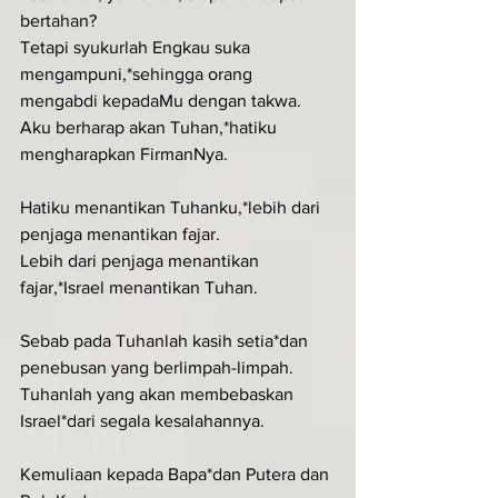
bertahan?
Tetapi syukurlah Engkau suka 
mengampuni,*sehingga orang 
mengabdi kepadaMu dengan takwa.
Aku berharap akan Tuhan,*hatiku 
mengharapkan FirmanNya.
Hatiku menantikan Tuhanku,*lebih dari 
penjaga menantikan fajar.
Lebih dari penjaga menantikan 
fajar,*Israel menantikan Tuhan.
Sebab pada Tuhanlah kasih setia*dan 
penebusan yang berlimpah-limpah.
Tuhanlah yang akan membebaskan 
Israel*dari segala kesalahannya.
Kemuliaan kepada Bapa*dan Putera dan 