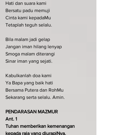
Hati dan suara kami
Bersatu padu memuji
Cinta kami kepadaMu
Tetaplah teguh selalu.
Bila malam jadi gelap
Jangan iman hilang lenyap
Smoga malam diterangi
Sinar iman yang sejati.
Kabulkanlah doa kami
Ya Bapa yang baik hati
Bersama Putera dan RohMu
Sekarang serta selalu. Amin.
PENDARASAN MAZMUR
Ant. 1
Tuhan memberikan kemenangan 
kepada raja yang diurapiNya.