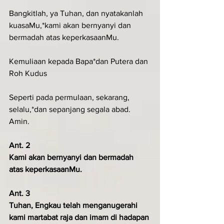
Bangkitlah, ya Tuhan, dan nyatakanlah 
kuasaMu,*kami akan bernyanyi dan 
bermadah atas keperkasaanMu.
Kemuliaan kepada Bapa*dan Putera dan 
Roh Kudus
Seperti pada permulaan, sekarang, 
selalu,*dan sepanjang segala abad. 
Amin.
Ant. 2
Kami akan bernyanyi dan bermadah 
atas keperkasaanMu.
Ant. 3
Tuhan, Engkau telah menganugerahi 
kami martabat raja dan imam di hadapan 