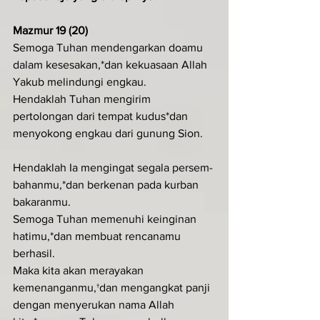
Mazmur 19 (20)
Semoga Tuhan mendengarkan doamu 
dalam kesesakan,*dan kekuasaan Allah 
Yakub melindungi engkau.
Hendaklah Tuhan mengirim 
pertolongan dari tempat kudus*dan 
menyokong engkau dari gunung Sion.
Hendaklah Ia mengingat segala persem-
bahanmu,*dan berkenan pada kurban 
bakaranmu.
Semoga Tuhan memenuhi keinginan 
hatimu,*dan membuat rencanamu 
berhasil.
Maka kita akan merayakan 
kemenanganmu,†dan mengangkat panji 
dengan menyerukan nama Allah 