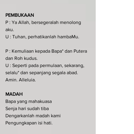
PEMBUKAAN
P : Ya Allah, bersegeralah menolong 
aku.
U : Tuhan, perhatikanlah hambaMu.
P : Kemuliaan kepada Bapa* dan Putera 
dan Roh kudus.
U : Seperti pada permulaan, sekarang, 
selalu* dan sepanjang segala abad. 
Amin. Alleluia.
MADAH
Bapa yang mahakuasa
Senja hari sudah tiba
Dengarkanlah madah kami
Pengungkapan isi hati.